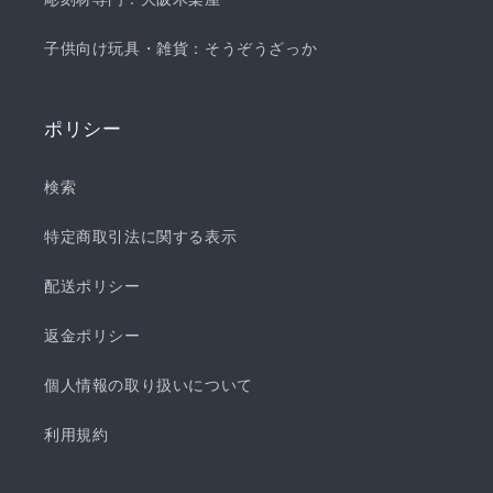
子供向け玩具・雑貨：そうぞうざっか
ポリシー
検索
特定商取引法に関する表示
配送ポリシー
返金ポリシー
個人情報の取り扱いについて
利用規約