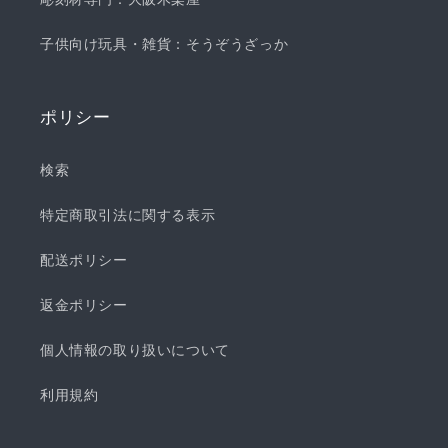
子供向け玩具・雑貨：そうぞうざっか
ポリシー
検索
特定商取引法に関する表示
配送ポリシー
返金ポリシー
個人情報の取り扱いについて
利用規約