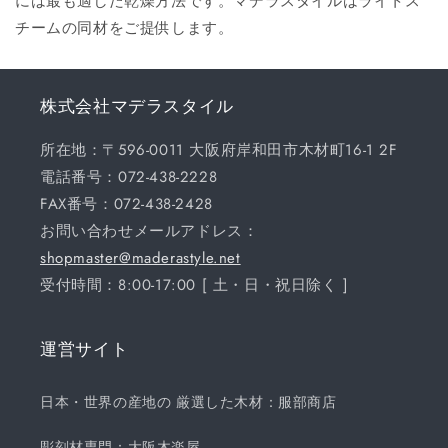
には最も適した乾燥方法です。マデラスタイルはライトス
チームの同材をご提供します。
株式会社マデラスタイル
所在地：〒596-0011 大阪府岸和田市木材町16-1 2F
電話番号：072-438-2228
FAX番号：072-438-2428
お問い合わせメールアドレス：
shopmaster@maderastyle.net
受付時間：8:00-17:00 [ 土・日・祝日除く ]
運営サイト
日本・世界の産地の 厳選した木材：服部商店
彫刻材専門：大阪木楽屋