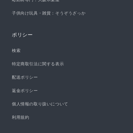
子供向け玩具・雑貨：そうぞうざっか
ポリシー
検索
特定商取引法に関する表示
配送ポリシー
返金ポリシー
個人情報の取り扱いについて
利用規約