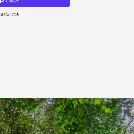
お支払い方法
60