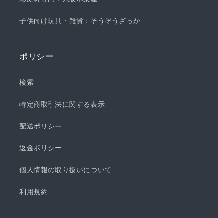
子供向け玩具・雑貨：そうぞうざっか
ポリシー
検索
特定商取引法に関する表示
配送ポリシー
返金ポリシー
個人情報の取り扱いについて
利用規約