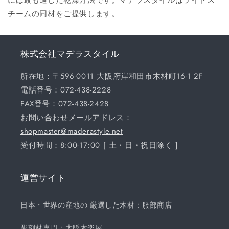
チームの同材をご提供します。
株式会社マデラスタイル
所在地：〒596-0011 大阪府岸和田市木材町16-1 2F
電話番号：072-438-2228
FAX番号：072-438-2428
お問い合わせメールアドレス：
shopmaster@maderastyle.net
受付時間：8:00-17:00 [ 土・日・祝日除く ]
運営サイト
日本・世界の産地の 厳選した木材：服部商店
彫刻材専門：大阪木楽屋