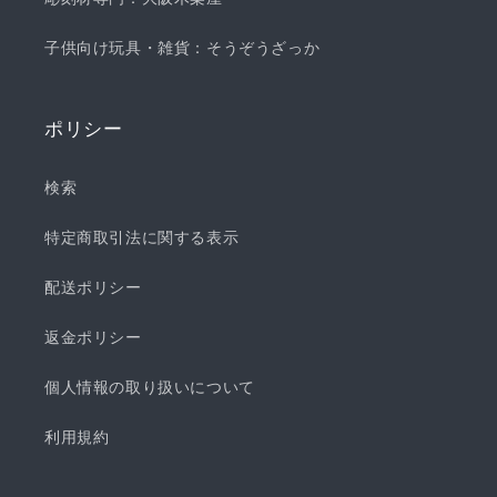
子供向け玩具・雑貨：そうぞうざっか
ポリシー
検索
特定商取引法に関する表示
配送ポリシー
返金ポリシー
個人情報の取り扱いについて
利用規約