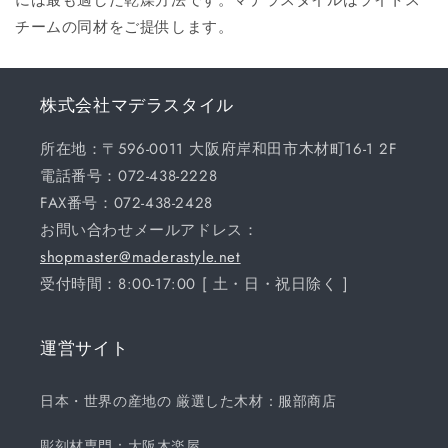
チームの同材をご提供します。
株式会社マデラスタイル
所在地：〒596-0011 大阪府岸和田市木材町16-1 2F
電話番号：072-438-2228
FAX番号：072-438-2428
お問い合わせメールアドレス：
shopmaster@maderastyle.net
受付時間：8:00-17:00 [ 土・日・祝日除く ]
運営サイト
日本・世界の産地の 厳選した木材：服部商店
彫刻材専門：大阪木楽屋