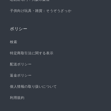
子供向け玩具・雑貨：そうぞうざっか
ポリシー
検索
特定商取引法に関する表示
配送ポリシー
返金ポリシー
個人情報の取り扱いについて
利用規約