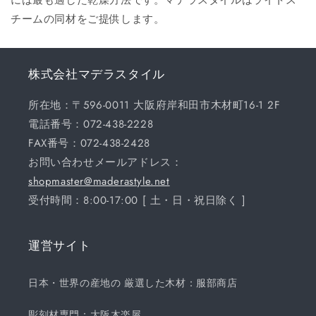
チームの同材をご提供します。
株式会社マデラスタイル
所在地：〒596-0011 大阪府岸和田市木材町16-1 2F
電話番号：072-438-2228
FAX番号：072-438-2428
お問い合わせメールアドレス：
shopmaster@maderastyle.net
受付時間：8:00-17:00 [ 土・日・祝日除く ]
運営サイト
日本・世界の産地の 厳選した木材：服部商店
彫刻材専門：大阪木楽屋