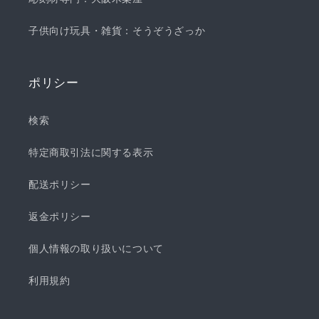
子供向け玩具・雑貨：そうぞうざっか
ポリシー
検索
特定商取引法に関する表示
配送ポリシー
返金ポリシー
個人情報の取り扱いについて
利用規約