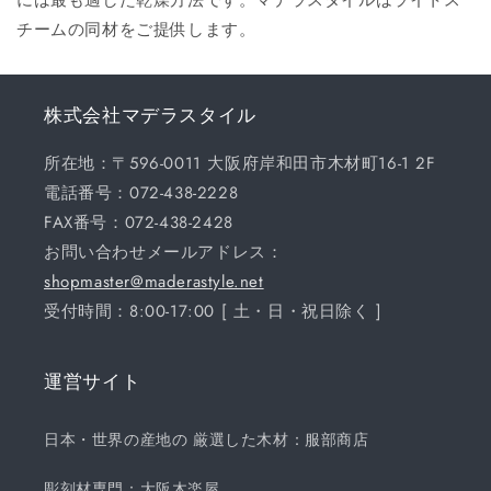
チームの同材をご提供します。
株式会社マデラスタイル
所在地：〒596-0011 大阪府岸和田市木材町16-1 2F
電話番号：072-438-2228
FAX番号：072-438-2428
お問い合わせメールアドレス：
shopmaster@maderastyle.net
受付時間：8:00-17:00 [ 土・日・祝日除く ]
運営サイト
日本・世界の産地の 厳選した木材：服部商店
彫刻材専門：大阪木楽屋