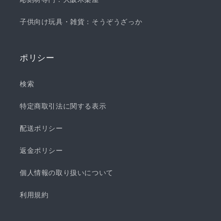
子供向け玩具・雑貨：そうぞうざっか
ポリシー
検索
特定商取引法に関する表示
配送ポリシー
返金ポリシー
個人情報の取り扱いについて
利用規約