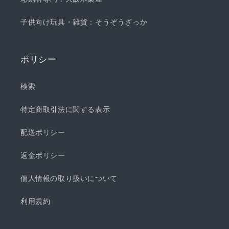
子供向け玩具・雑貨：そうぞうざっか
ポリシー
検索
特定商取引法に関する表示
配送ポリシー
返金ポリシー
個人情報の取り扱いについて
利用規約