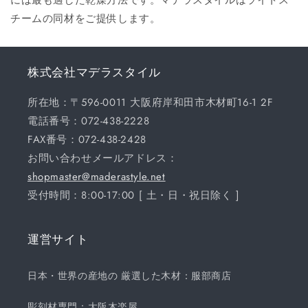
チームの同材をご提供します。
株式会社マデラスタイル
所在地：〒596-0011 大阪府岸和田市木材町16-1 2F
電話番号：072-438-2228
FAX番号：072-438-2428
お問い合わせメールアドレス：
shopmaster@maderastyle.net
受付時間：8:00-17:00 [ 土・日・祝日除く ]
運営サイト
日本・世界の産地の 厳選した木材：服部商店
彫刻材専門：大阪木楽屋