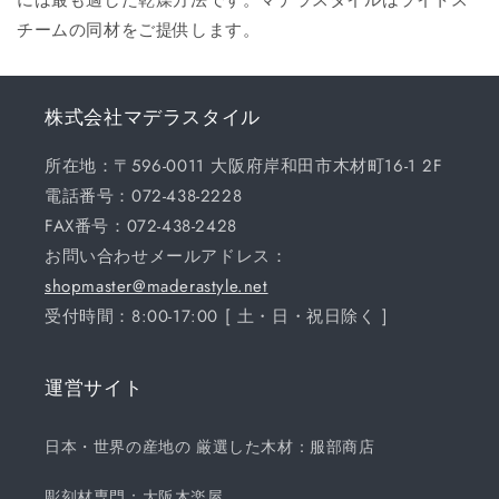
チームの同材をご提供します。
株式会社マデラスタイル
所在地：〒596-0011 大阪府岸和田市木材町16-1 2F
電話番号：072-438-2228
FAX番号：072-438-2428
お問い合わせメールアドレス：
shopmaster@maderastyle.net
受付時間：8:00-17:00 [ 土・日・祝日除く ]
運営サイト
日本・世界の産地の 厳選した木材：服部商店
彫刻材専門：大阪木楽屋