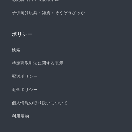
子供向け玩具・雑貨：そうぞうざっか
ポリシー
検索
特定商取引法に関する表示
配送ポリシー
返金ポリシー
個人情報の取り扱いについて
利用規約