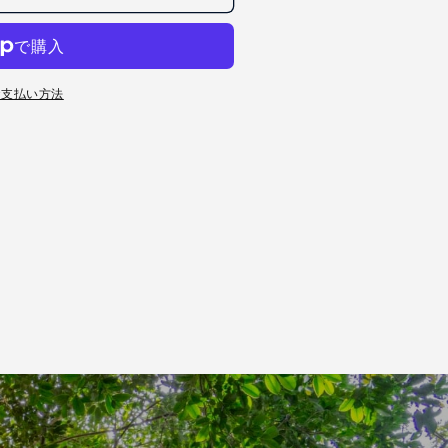
お支払い方法
240