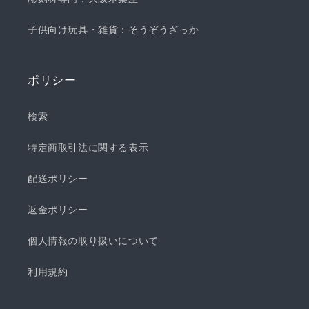
子供向け玩具・雑貨：そうぞうざっか
ポリシー
検索
特定商取引法に関する表示
配送ポリシー
返金ポリシー
個人情報の取り扱いについて
利用規約