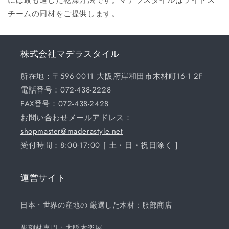
チームの同材をご提供します。
株式会社マデラスタイル
所在地：〒596-0011 大阪府岸和田市木材町16-1 2F
電話番号：072-438-2228
FAX番号：072-438-2428
お問い合わせメールアドレス：
shopmaster@maderastyle.net
受付時間：8:00-17:00 [ 土・日・祝日除く ]
運営サイト
日本・世界の産地の 厳選した木材：服部商店
彫刻材専門：大阪木楽屋