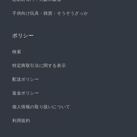
子供向け玩具・雑貨：そうぞうざっか
ポリシー
検索
特定商取引法に関する表示
配送ポリシー
返金ポリシー
個人情報の取り扱いについて
利用規約