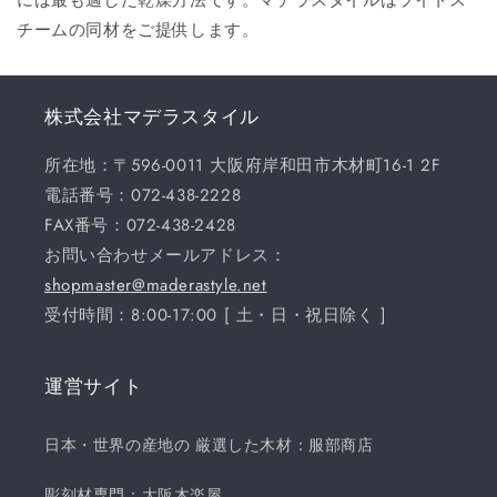
チームの同材をご提供します。
株式会社マデラスタイル
所在地：〒596-0011 大阪府岸和田市木材町16-1 2F
電話番号：072-438-2228
FAX番号：072-438-2428
お問い合わせメールアドレス：
shopmaster@maderastyle.net
受付時間：8:00-17:00 [ 土・日・祝日除く ]
運営サイト
日本・世界の産地の 厳選した木材：服部商店
彫刻材専門：大阪木楽屋