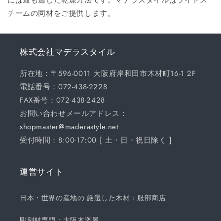
チームの同材をご提供します。
株式会社マデラスタイル
所在地：〒596-0011 大阪府岸和田市木材町16-1 2F
電話番号：072-438-2228
FAX番号：072-438-2428
お問い合わせメールアドレス：
shopmaster@maderastyle.net
受付時間：8:00-17:00 [ 土・日・祝日除く ]
運営サイト
日本・世界の産地の 厳選した木材：服部商店
彫刻材専門：大阪木楽屋