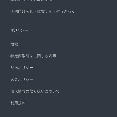
子供向け玩具・雑貨：そうぞうざっか
ポリシー
検索
特定商取引法に関する表示
配送ポリシー
返金ポリシー
個人情報の取り扱いについて
利用規約