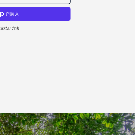
お支払い方法
×170