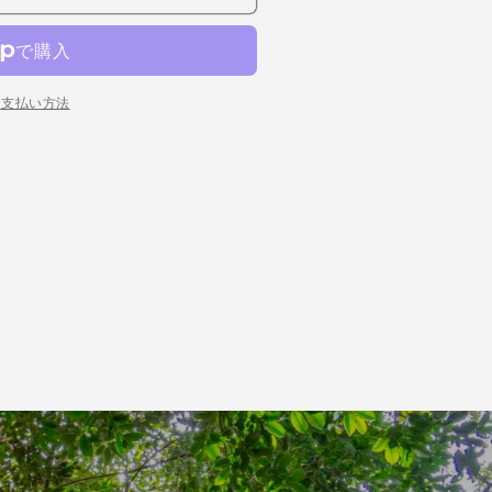
お支払い方法
×200