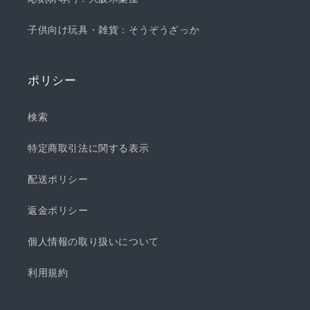
子供向け玩具・雑貨：そうぞうざっか
ポリシー
検索
特定商取引法に関する表示
配送ポリシー
返金ポリシー
個人情報の取り扱いについて
利用規約