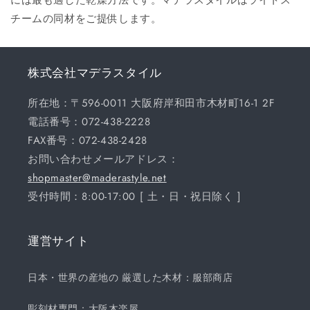
チームの同材をご提供します。
株式会社マデラスタイル
所在地：〒596-0011 大阪府岸和田市木材町16-1 2F
電話番号：072-438-2228
FAX番号：072-438-2428
お問い合わせメールアドレス：
shopmaster@maderastyle.net
受付時間：8:00-17:00 [ 土・日・祝日除く ]
運営サイト
日本・世界の産地の 厳選した木材：服部商店
彫刻材専門：大阪木楽屋