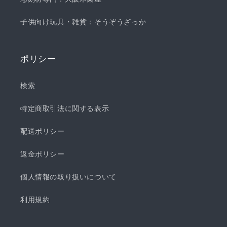
子供向け玩具・雑貨：そうぞうざっか
ポリシー
検索
特定商取引法に関する表示
配送ポリシー
返金ポリシー
個人情報の取り扱いについて
利用規約