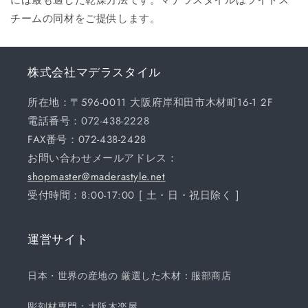
チームの同材をご提供します。
株式会社マデラスタイル
所在地：〒596-0011 大阪府岸和田市木材町16-1 2F
電話番号：072-438-2228
FAX番号：072-438-2428
お問い合わせメールアドレス：
shopmaster@maderastyle.net
受付時間：8:00-17:00 [ 土・日・祝日除く ]
運営サイト
日本・世界の産地の 厳選した木材：服部商店
彫刻材専門：大阪木楽屋