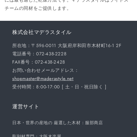
チームの同材をご提供します。
株式会社マデラスタイル
所在地：〒596-0011 大阪府岸和田市木材町16-1 2F
電話番号：072-438-2228
FAX番号：072-438-2428
お問い合わせメールアドレス：
shopmaster@maderastyle.net
受付時間：8:00-17:00 [ 土・日・祝日除く ]
運営サイト
日本・世界の産地の 厳選した木材：服部商店
彫刻材専門：大阪木楽屋