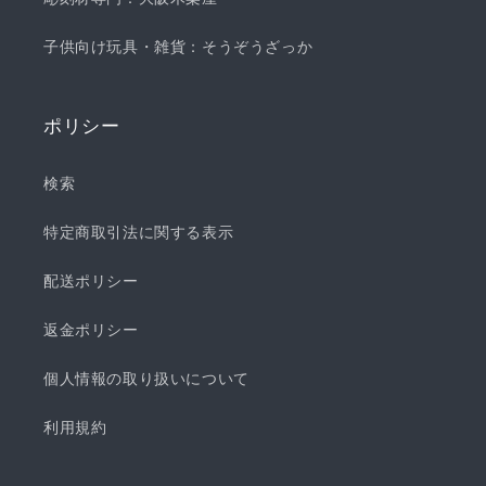
子供向け玩具・雑貨：そうぞうざっか
ポリシー
検索
特定商取引法に関する表示
配送ポリシー
返金ポリシー
個人情報の取り扱いについて
利用規約