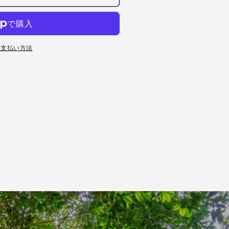
お支払い方法
140