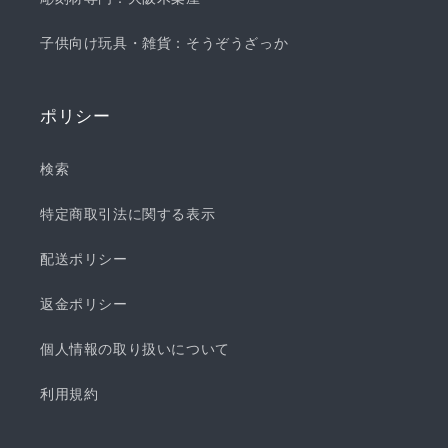
子供向け玩具・雑貨：そうぞうざっか
ポリシー
検索
特定商取引法に関する表示
配送ポリシー
返金ポリシー
個人情報の取り扱いについて
利用規約