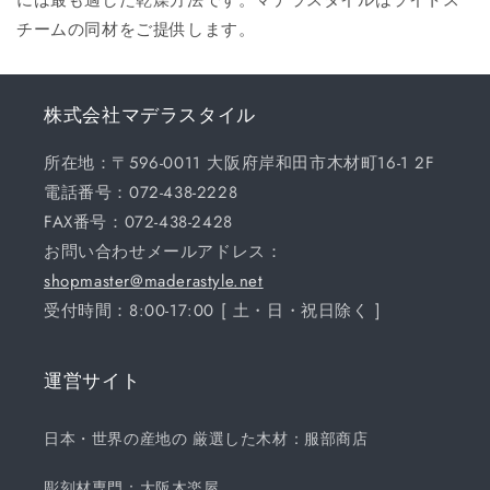
チームの同材をご提供します。
株式会社マデラスタイル
所在地：〒596-0011 大阪府岸和田市木材町16-1 2F
電話番号：072-438-2228
FAX番号：072-438-2428
お問い合わせメールアドレス：
shopmaster@maderastyle.net
受付時間：8:00-17:00 [ 土・日・祝日除く ]
運営サイト
日本・世界の産地の 厳選した木材：服部商店
彫刻材専門：大阪木楽屋