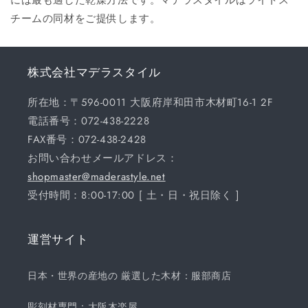
チームの同材をご提供します。
株式会社マデラスタイル
所在地：〒596-0011 大阪府岸和田市木材町16-1 2F
電話番号：072-438-2228
FAX番号：072-438-2428
お問い合わせメールアドレス：
shopmaster@maderastyle.net
受付時間：8:00-17:00 [ 土・日・祝日除く ]
運営サイト
日本・世界の産地の 厳選した木材：服部商店
彫刻材専門：大阪木楽屋