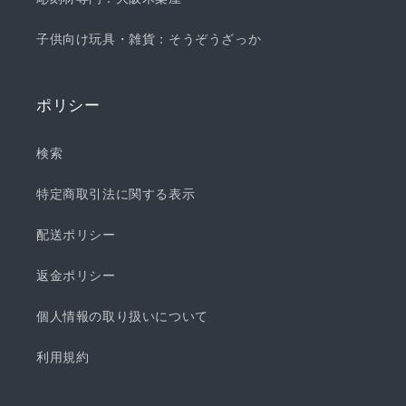
子供向け玩具・雑貨：そうぞうざっか
ポリシー
検索
特定商取引法に関する表示
配送ポリシー
返金ポリシー
個人情報の取り扱いについて
利用規約