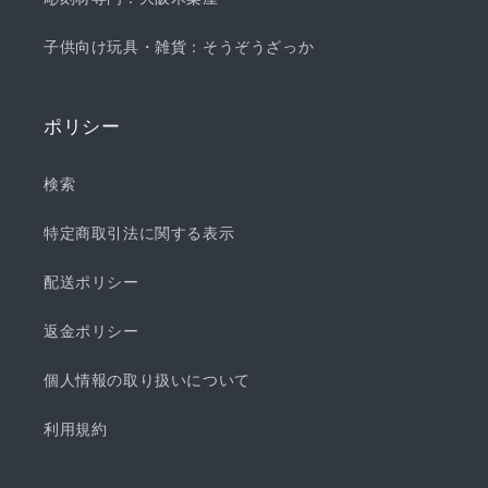
子供向け玩具・雑貨：そうぞうざっか
ポリシー
検索
特定商取引法に関する表示
配送ポリシー
返金ポリシー
個人情報の取り扱いについて
利用規約