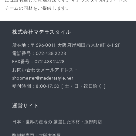
チームの同材をご提供します。
株式会社マデラスタイル
所在地：〒596-0011 大阪府岸和田市木材町16-1 2F
電話番号：072-438-2228
FAX番号：072-438-2428
お問い合わせメールアドレス：
shopmaster@maderastyle.net
受付時間：8:00-17:00 [ 土・日・祝日除く ]
運営サイト
日本・世界の産地の 厳選した木材：服部商店
彫刻材専門：大阪木楽屋