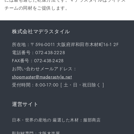
チームの同材をご提供します。
株式会社マデラスタイル
所在地：〒596-0011 大阪府岸和田市木材町16-1 2F
電話番号：072-438-2228
FAX番号：072-438-2428
お問い合わせメールアドレス：
shopmaster@maderastyle.net
受付時間：8:00-17:00 [ 土・日・祝日除く ]
運営サイト
日本・世界の産地の 厳選した木材：服部商店
彫刻材専門：大阪木楽屋