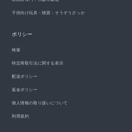
子供向け玩具・雑貨：そうぞうざっか
ポリシー
検索
特定商取引法に関する表示
配送ポリシー
返金ポリシー
個人情報の取り扱いについて
利用規約