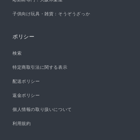
子供向け玩具・雑貨：そうぞうざっか
ポリシー
検索
特定商取引法に関する表示
配送ポリシー
返金ポリシー
個人情報の取り扱いについて
利用規約