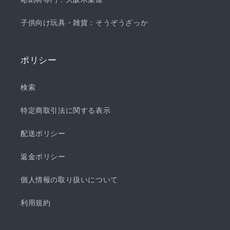
子供向け玩具・雑貨：そうぞうざっか
ポリシー
検索
特定商取引法に関する表示
配送ポリシー
返金ポリシー
個人情報の取り扱いについて
利用規約