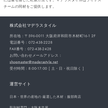
チームの同材をご提供します。
株式会社マデラスタイル
所在地：〒596-0011 大阪府岸和田市木材町16-1 2F
電話番号：072-438-2228
FAX番号：072-438-2428
お問い合わせメールアドレス：
shopmaster@maderastyle.net
受付時間：8:00-17:00 [ 土・日・祝日除く ]
運営サイト
日本・世界の産地の 厳選した木材：服部商店
彫刻材専門：大阪木楽屋