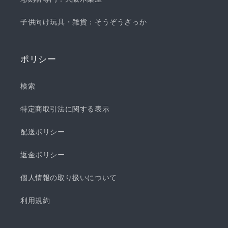
子供向け玩具・雑貨：そうぞうざっか
ポリシー
検索
特定商取引法に関する表示
配送ポリシー
返金ポリシー
個人情報の取り扱いについて
利用規約