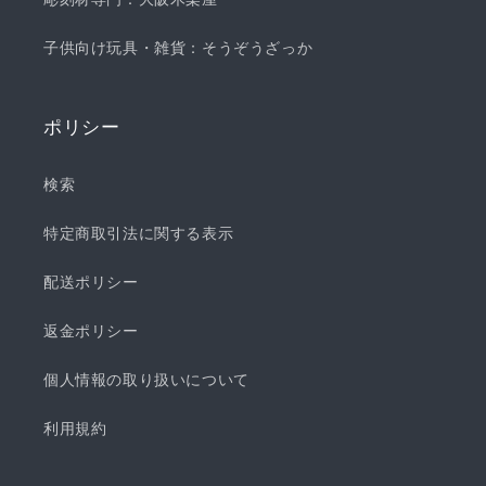
子供向け玩具・雑貨：そうぞうざっか
ポリシー
検索
特定商取引法に関する表示
配送ポリシー
返金ポリシー
個人情報の取り扱いについて
利用規約