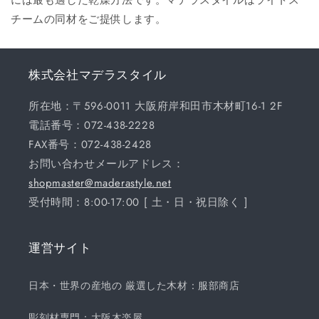
チームの同材をご提供します。
株式会社マデラスタイル
所在地：〒596-0011 大阪府岸和田市木材町16-1 2F
電話番号：072-438-2228
FAX番号：072-438-2428
お問い合わせメールアドレス：
shopmaster@maderastyle.net
受付時間：8:00-17:00 [ 土・日・祝日除く ]
運営サイト
日本・世界の産地の 厳選した木材：服部商店
彫刻材専門：大阪木楽屋