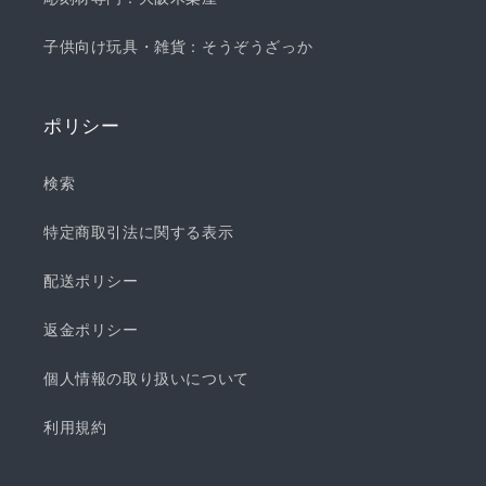
子供向け玩具・雑貨：そうぞうざっか
ポリシー
検索
特定商取引法に関する表示
配送ポリシー
返金ポリシー
個人情報の取り扱いについて
利用規約