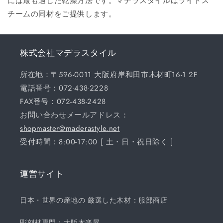
には最も適した乾燥方法です。マデラスタイルはライトス
チームの同材をご提供します。
株式会社マデラスタイル
所在地：〒596-0011 大阪府岸和田市木材町16-1 2F
電話番号：072-438-2228
FAX番号：072-438-2428
お問い合わせメールアドレス：
shopmaster@maderastyle.net
受付時間：8:00-17:00 [ 土・日・祝日除く ]
運営サイト
日本・世界の産地の 厳選した木材：服部商店
彫刻材専門：大阪木楽屋