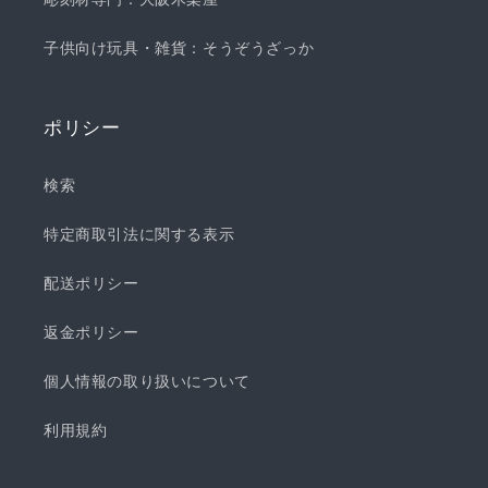
子供向け玩具・雑貨：そうぞうざっか
ポリシー
検索
特定商取引法に関する表示
配送ポリシー
返金ポリシー
個人情報の取り扱いについて
利用規約