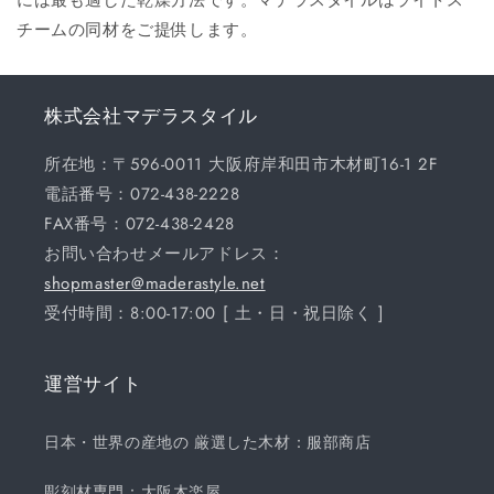
チームの同材をご提供します。
株式会社マデラスタイル
所在地：〒596-0011 大阪府岸和田市木材町16-1 2F
電話番号：072-438-2228
FAX番号：072-438-2428
お問い合わせメールアドレス：
shopmaster@maderastyle.net
受付時間：8:00-17:00 [ 土・日・祝日除く ]
運営サイト
日本・世界の産地の 厳選した木材：服部商店
彫刻材専門：大阪木楽屋