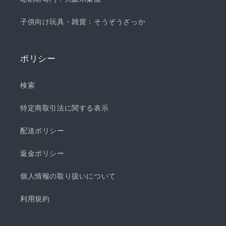
子供向け玩具・雑貨：そうぞうざっか
ポリシー
検索
特定商取引法に関する表示
配送ポリシー
返金ポリシー
個人情報の取り扱いについて
利用規約