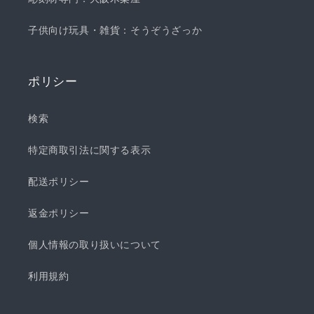
子供向け玩具・雑貨：そうぞうざっか
ポリシー
検索
特定商取引法に関する表示
配送ポリシー
返金ポリシー
個人情報の取り扱いについて
利用規約