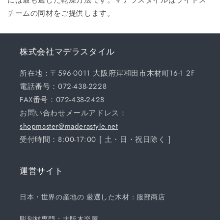
チームの同材をご提供します。
株式会社マデラスタイル
所在地：〒596-0011 大阪府岸和田市木材町16-1 2F
電話番号：072-438-2228
FAX番号：072-438-2428
お問い合わせメールアドレス：
shopmaster@maderastyle.net
受付時間：8:00-17:00 [ 土・日・祝日除く ]
運営サイト
日本・世界の産地の 厳選した木材：服部商店
彫刻材専門：大阪木楽屋