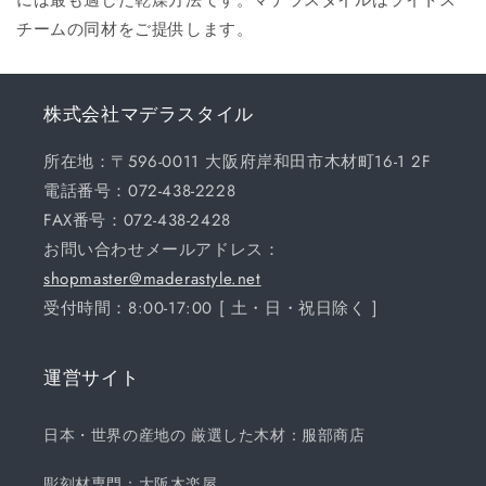
チームの同材をご提供します。
株式会社マデラスタイル
所在地：〒596-0011 大阪府岸和田市木材町16-1 2F
電話番号：072-438-2228
FAX番号：072-438-2428
お問い合わせメールアドレス：
shopmaster@maderastyle.net
受付時間：8:00-17:00 [ 土・日・祝日除く ]
運営サイト
日本・世界の産地の 厳選した木材：服部商店
彫刻材専門：大阪木楽屋