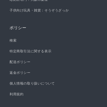
子供向け玩具・雑貨：そうぞうざっか
ポリシー
検索
特定商取引法に関する表示
配送ポリシー
返金ポリシー
個人情報の取り扱いについて
利用規約