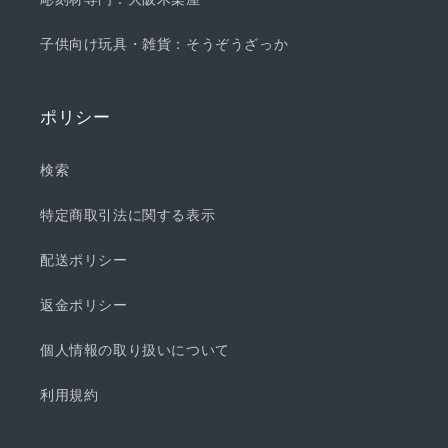
子供向け玩具・雑貨：そうぞうざっか
ポリシー
検索
特定商取引法に関する表示
配送ポリシー
返金ポリシー
個人情報の取り扱いについて
利用規約